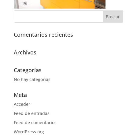
Comentarios recientes
Archivos
Categorías
No hay categorías
Meta
Acceder
Feed de entradas
Feed de comentarios
WordPress.org