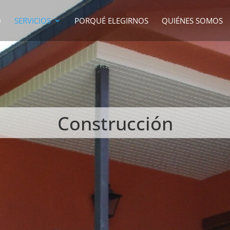
D
SERVICIOS
PORQUÉ ELEGIRNOS
QUIÉNES SOMOS
Construcción