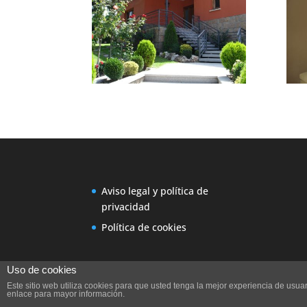
Aviso legal y política de
privacidad
Política de cookies
Uso de cookies
Este sitio web utiliza cookies para que usted tenga la mejor experiencia de us
enlace para mayor información.
Diseño Web Ideare