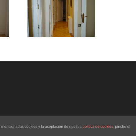
as mencionadas cookies y la aceptación de nuestra
política de cookies
, pinche el