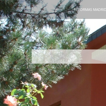
REFORMAS MADRI