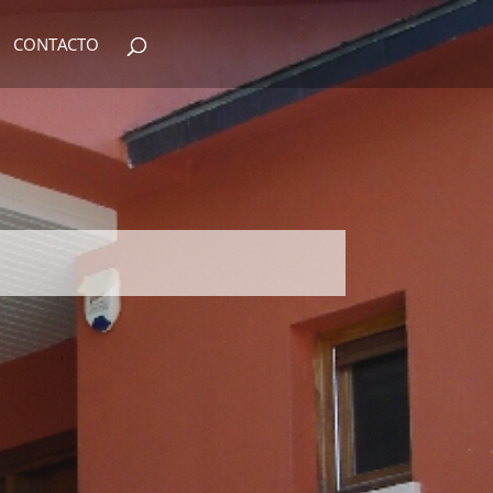
CONTACTO