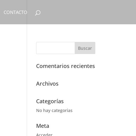
CONTACTO
Comentarios recientes
Archivos
Categorías
No hay categorías
Meta
Acceder