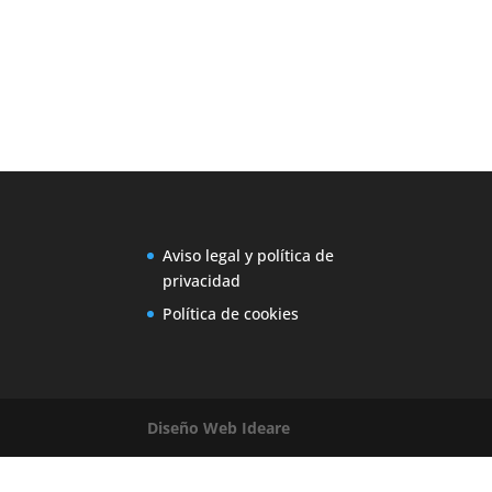
Aviso legal y política de
privacidad
Política de cookies
Diseño Web Ideare