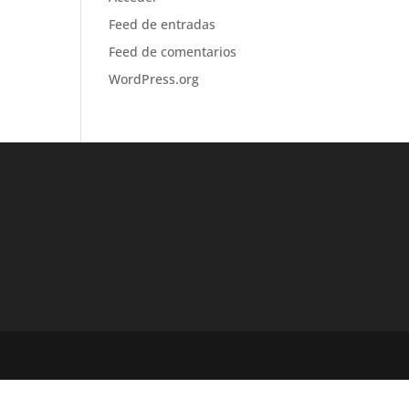
Feed de entradas
Feed de comentarios
WordPress.org