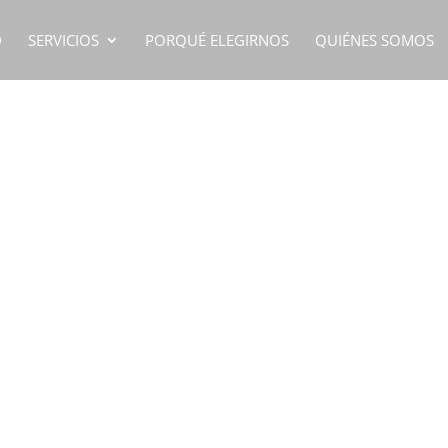
D
SERVICIOS
PORQUÉ ELEGIRNOS
QUIÉNES SOMOS