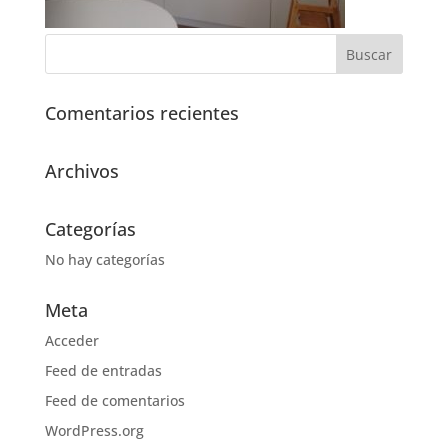
Comentarios recientes
Archivos
Categorías
No hay categorías
Meta
Acceder
Feed de entradas
Feed de comentarios
WordPress.org