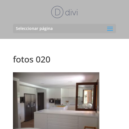
Seleccionar página
fotos 020