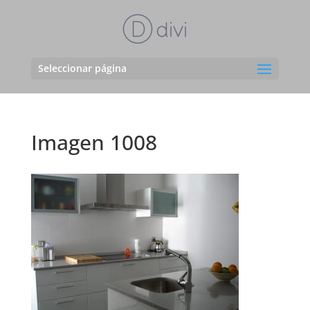
Seleccionar página
Imagen 1008