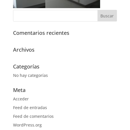
Comentarios recientes
Archivos
Categorías
No hay categorías
Meta
Acceder
Feed de entradas
Feed de comentarios
WordPress.org