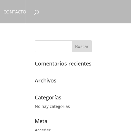
CONTACTO
Comentarios recientes
Archivos
Categorías
No hay categorías
Meta
Acceder