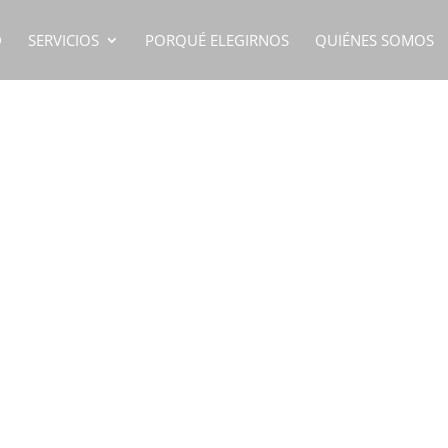
D
SERVICIOS
PORQUÉ ELEGIRNOS
QUIÉNES SOMOS