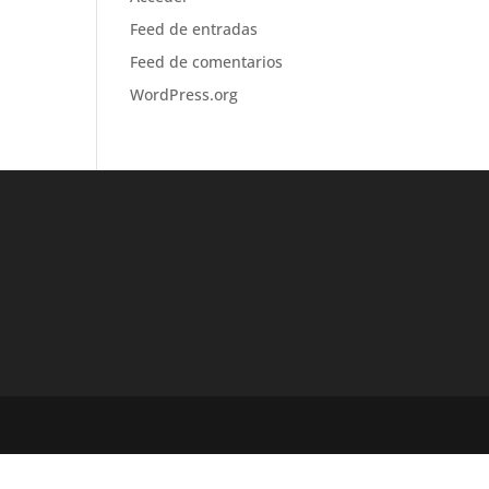
Feed de entradas
Feed de comentarios
WordPress.org