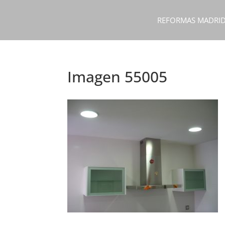
REFORMAS MADRI
Imagen 55005