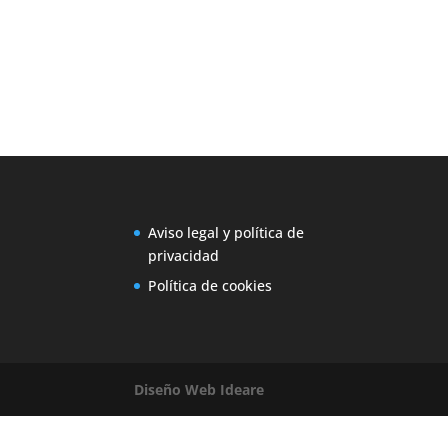
Aviso legal y política de
privacidad
Política de cookies
Diseño Web Ideare