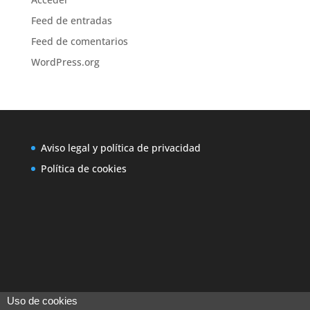
Feed de entradas
Feed de comentarios
WordPress.org
Aviso legal y política de privacidad
Política de cookies
Uso de cookies