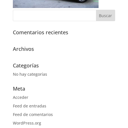
Comentarios recientes
Archivos
Categorías
No hay categorías
Meta
Acceder
Feed de entradas
Feed de comentarios
WordPress.org