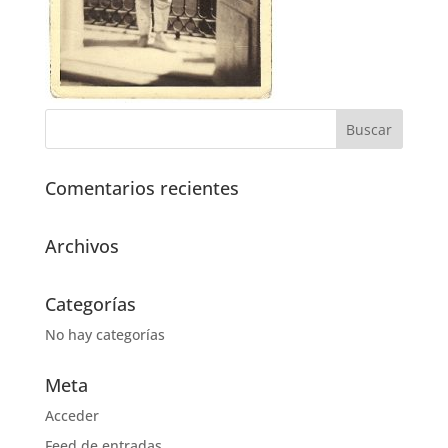
Comentarios recientes
Archivos
Categorías
No hay categorías
Meta
Acceder
Feed de entradas