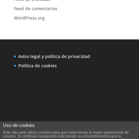
Feed de comentarios
WordPress.org
Aviso legal y política de privacidad
Política de cookies
Uso de cookies
Este sitio web utiliza cookies para que usted tenga la mejor experiencia de
usuario. Si continúa navegando está dando su consentimiento para la