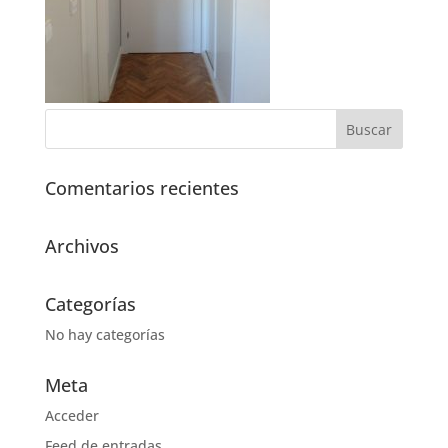
Comentarios recientes
Archivos
Categorías
No hay categorías
Meta
Acceder
Feed de entradas