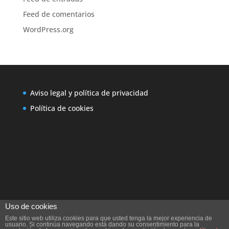
Feed de comentarios
WordPress.org
Aviso legal y política de privacidad
Política de cookies
Uso de cookies
Este sitio web utiliza cookies para que usted tenga la mejor experiencia de
usuario. Si continúa navegando está dando su consentimiento para la