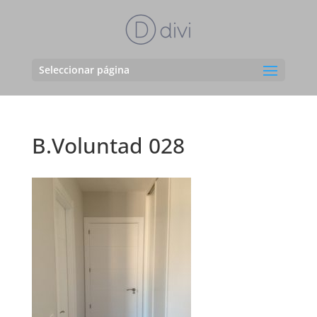
Seleccionar página
B.Voluntad 028