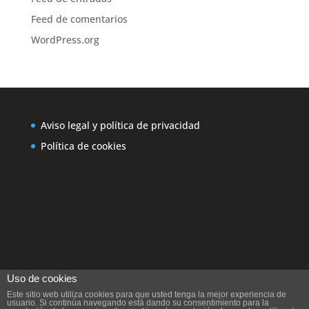
Feed de comentarios
WordPress.org
Aviso legal y política de privacidad
Política de cookies
Uso de cookies
Este sitio web utiliza cookies para que usted tenga la mejor experiencia de
usuario. Si continúa navegando está dando su consentimiento para la