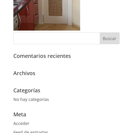
Comentarios recientes
Archivos
Categorías
No hay categorías
Meta
Acceder
Feed de entradas