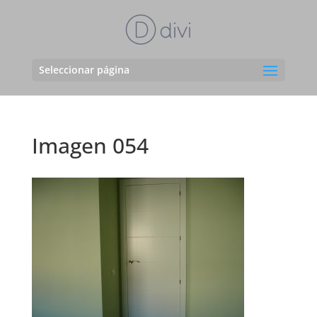
Seleccionar página
Imagen 054