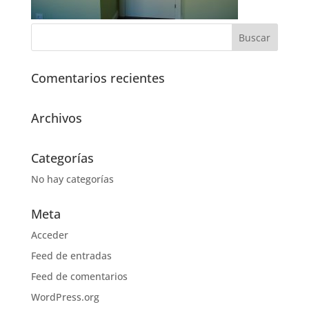
Comentarios recientes
Archivos
Categorías
No hay categorías
Meta
Acceder
Feed de entradas
Feed de comentarios
WordPress.org