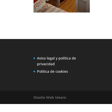
Aviso legal y política de
privacidad
Política de cookies
Diseño Web Ideare