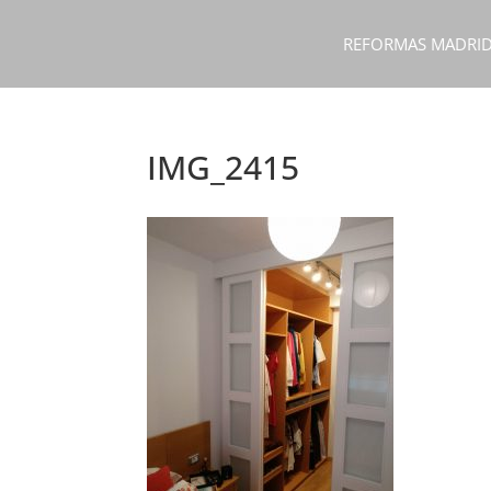
REFORMAS MADRI
IMG_2415