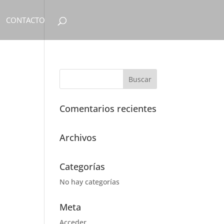
CONTACTO
Comentarios recientes
Archivos
Categorías
No hay categorías
Meta
Acceder