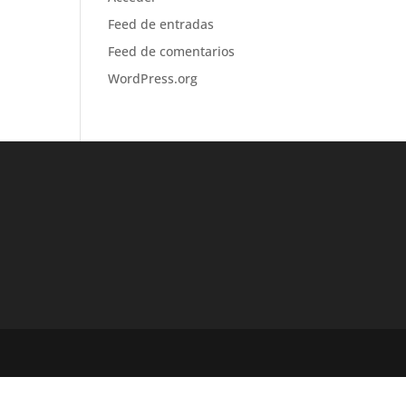
Feed de entradas
Feed de comentarios
WordPress.org