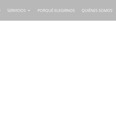
D
SERVICIOS
PORQUÉ ELEGIRNOS
QUIÉNES SOMOS