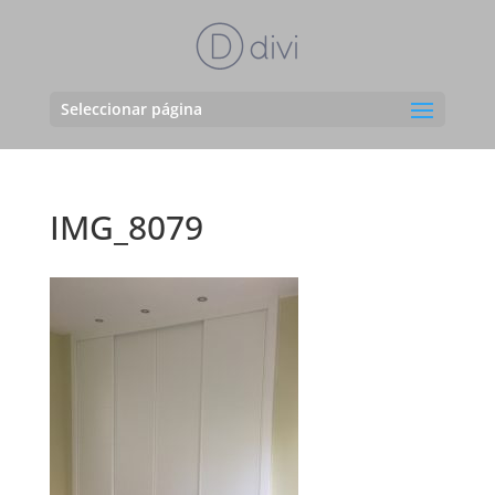
Seleccionar página
IMG_8079