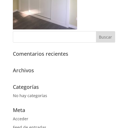
Comentarios recientes
Archivos
Categorías
No hay categorías
Meta
Acceder
Feed de entradas