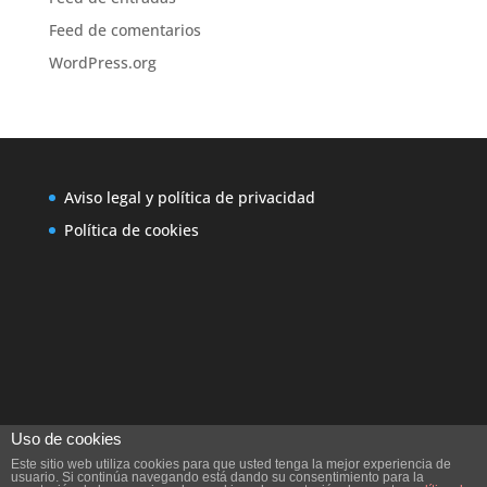
Feed de comentarios
WordPress.org
Aviso legal y política de privacidad
Política de cookies
Uso de cookies
Este sitio web utiliza cookies para que usted tenga la mejor experiencia de
usuario. Si continúa navegando está dando su consentimiento para la