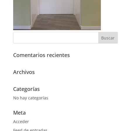
Comentarios recientes
Archivos
Categorías
No hay categorías
Meta
Acceder
Feed de entradas