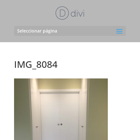
Seleccionar página
IMG_8084