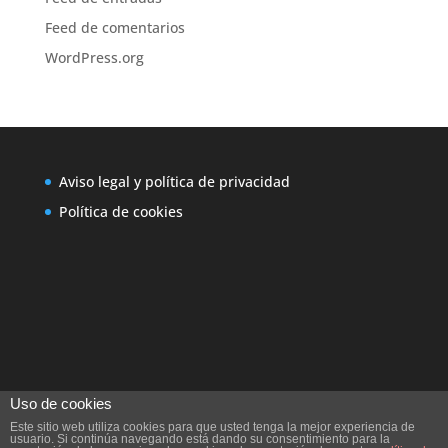
Feed de comentarios
WordPress.org
Aviso legal y política de privacidad
Política de cookies
Uso de cookies
Este sitio web utiliza cookies para que usted tenga la mejor experiencia de
usuario. Si continúa navegando está dando su consentimiento para la