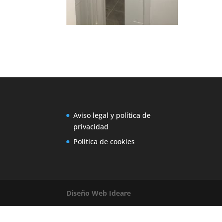
Aviso legal y política de
privacidad
Política de cookies
Diseño Web Ideare