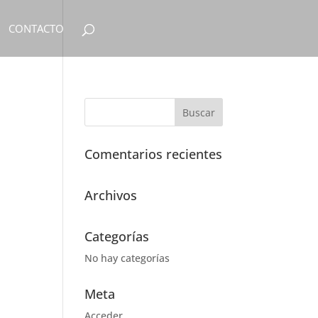
CONTACTO
Comentarios recientes
Archivos
Categorías
No hay categorías
Meta
Acceder