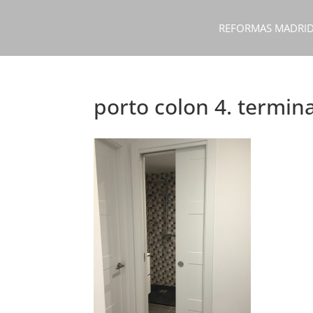
REFORMAS MADRI
porto colon 4. termin