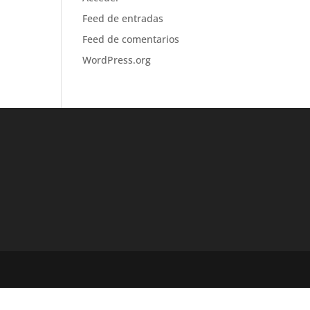
Feed de entradas
Feed de comentarios
WordPress.org