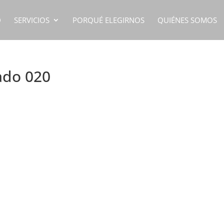
D
SERVICIOS
PORQUÉ ELEGIRNOS
QUIÉNES SOMOS
ado 020