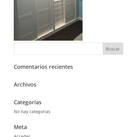
Comentarios recientes
Archivos
Categorías
No hay categorías
Meta
Acceder