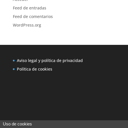
Feed de entradas
Feed de comentarios
WordPress.org
Aviso legal y política de privacidad
Política de cookies
Uso de cookies