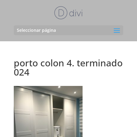
Seleccionar página
porto colon 4. terminado
024