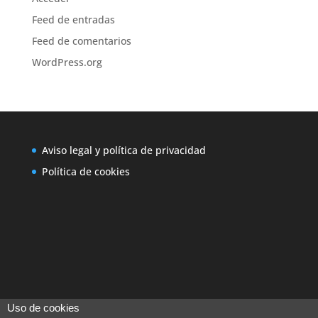
Feed de entradas
Feed de comentarios
WordPress.org
Aviso legal y política de privacidad
Política de cookies
Uso de cookies