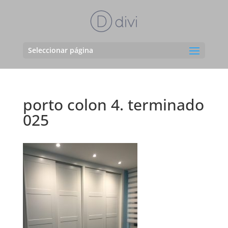
Seleccionar página
porto colon 4. terminado
025