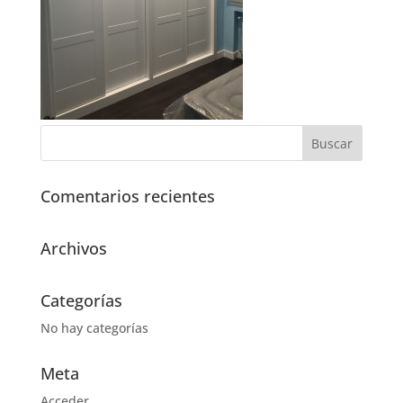
Comentarios recientes
Archivos
Categorías
No hay categorías
Meta
Acceder