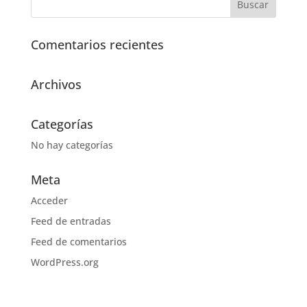
Comentarios recientes
Archivos
Categorías
No hay categorías
Meta
Acceder
Feed de entradas
Feed de comentarios
WordPress.org