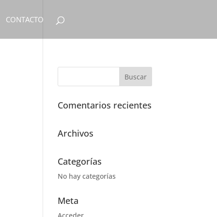
CONTACTO
Comentarios recientes
Archivos
Categorías
No hay categorías
Meta
Acceder