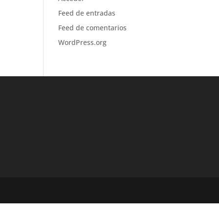
Feed de entradas
Feed de comentarios
WordPress.org