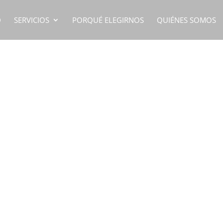
D
SERVICIOS
PORQUÉ ELEGIRNOS
QUIÉNES SOMOS