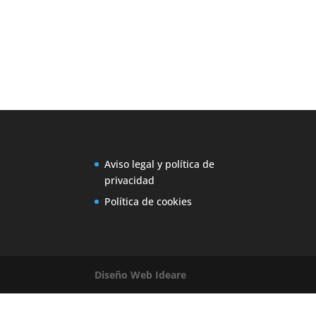
Aviso legal y política de
privacidad
Política de cookies
Diseño Web Ideare