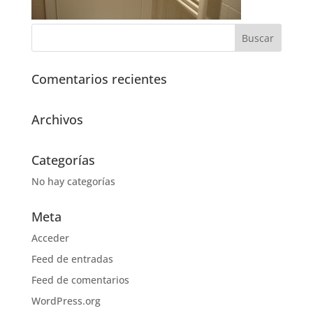
Comentarios recientes
Archivos
Categorías
No hay categorías
Meta
Acceder
Feed de entradas
Feed de comentarios
WordPress.org