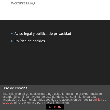
WordPress.org
Aviso legal y política de privacidad
Política de cookies
Uso de cookies
Este sitio web utiliza cookies para que usted tenga la mejor experiencia de
usuario. Si continúa navegando está dando su consentimiento para la
aceptación de las mencionadas cookies y la aceptación de nuestra
política de
cookies
, pinche el enlace para mayor información.
Diseño Web Ideare
ACEPTAR