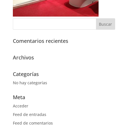
Comentarios recientes
Archivos
Categorías
No hay categorías
Meta
Acceder
Feed de entradas
Feed de comentarios