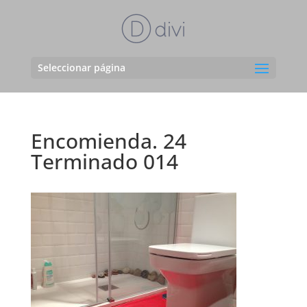
Seleccionar página
Encomienda. 24
Terminado 014