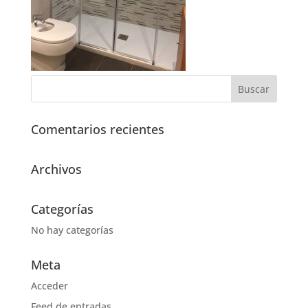
Comentarios recientes
Archivos
Categorías
No hay categorías
Meta
Acceder
Feed de entradas