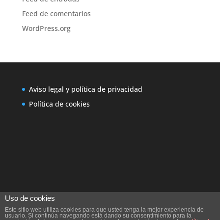
Feed de comentarios
WordPress.org
Aviso legal y política de privacidad
Política de cookies
Uso de cookies
Este sitio web utiliza cookies para que usted tenga la mejor experiencia de
usuario. Si continúa navegando está dando su consentimiento para la