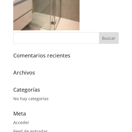
Comentarios recientes
Archivos
Categorías
No hay categorías
Meta
Acceder
Feed de entradas