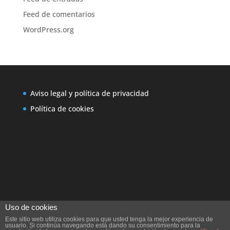
Feed de comentarios
WordPress.org
Aviso legal y política de privacidad
Política de cookies
Uso de cookies
Este sitio web utiliza cookies para que usted tenga la mejor experiencia de
usuario. Si continúa navegando está dando su consentimiento para la