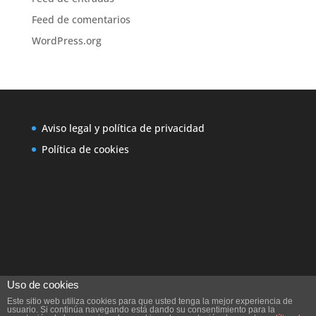
Feed de comentarios
WordPress.org
Aviso legal y política de privacidad
Política de cookies
Uso de cookies
Este sitio web utiliza cookies para que usted tenga la mejor experiencia de
usuario. Si continúa navegando está dando su consentimiento para la