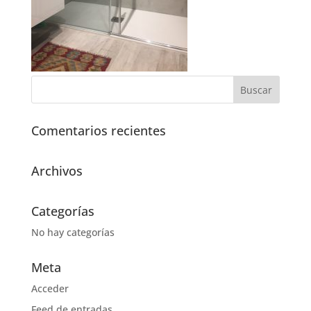
Comentarios recientes
Archivos
Categorías
No hay categorías
Meta
Acceder
Feed de entradas