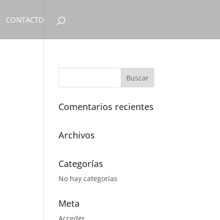
CONTACTO
Comentarios recientes
Archivos
Categorías
No hay categorías
Meta
Acceder