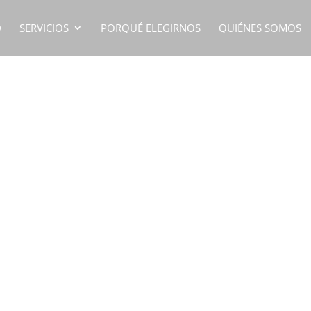
D
SERVICIOS
PORQUÉ ELEGIRNOS
QUIÉNES SOMOS