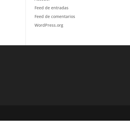
Feed de entradas
Feed de comentarios
WordPress.org