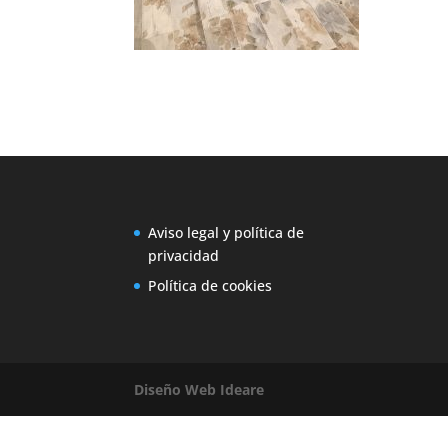
Aviso legal y política de
privacidad
Política de cookies
Diseño Web Ideare