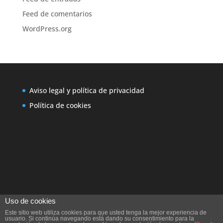
Feed de comentarios
WordPress.org
Aviso legal y política de privacidad
Política de cookies
Uso de cookies
Este sitio web utiliza cookies para que usted tenga la mejor experiencia de
usuario. Si continúa navegando está dando su consentimiento para la