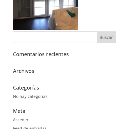
Comentarios recientes
Archivos
Categorías
No hay categorías
Meta
Acceder
Feed de entradas