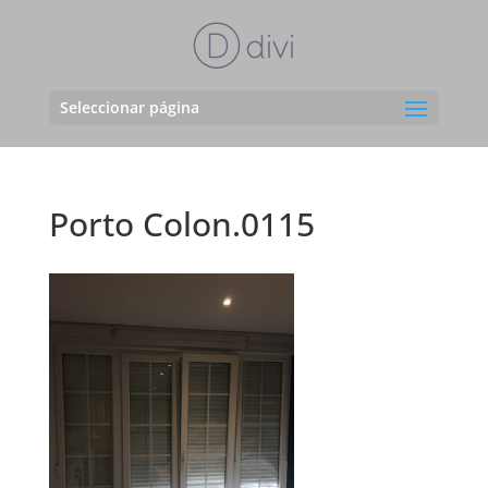
Seleccionar página
Porto Colon.0115