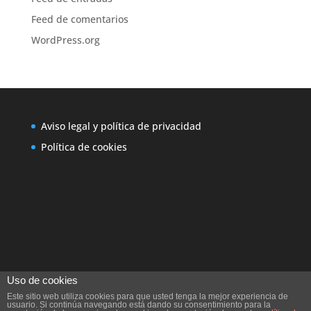
Feed de comentarios
WordPress.org
Aviso legal y política de privacidad
Política de cookies
Uso de cookies
Este sitio web utiliza cookies para que usted tenga la mejor experiencia de
usuario. Si continúa navegando está dando su consentimiento para la