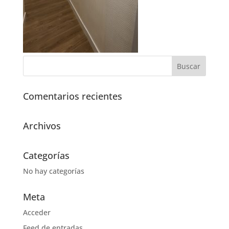
Comentarios recientes
Archivos
Categorías
No hay categorías
Meta
Acceder
Feed de entradas