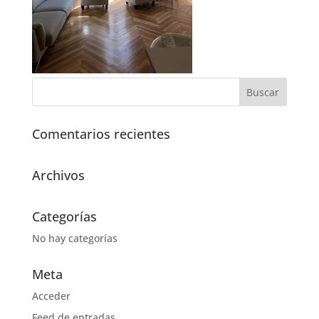
Comentarios recientes
Archivos
Categorías
No hay categorías
Meta
Acceder
Feed de entradas