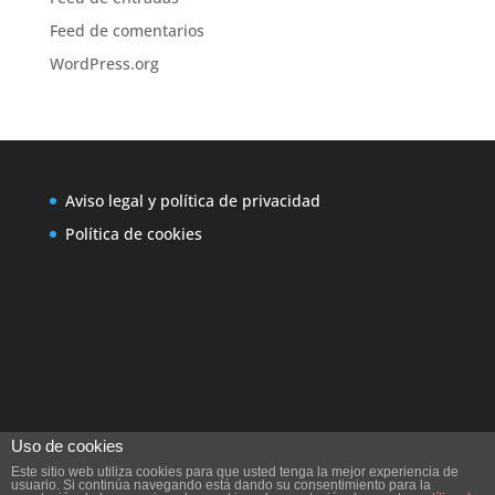
Feed de comentarios
WordPress.org
Aviso legal y política de privacidad
Política de cookies
Uso de cookies
Este sitio web utiliza cookies para que usted tenga la mejor experiencia de
usuario. Si continúa navegando está dando su consentimiento para la