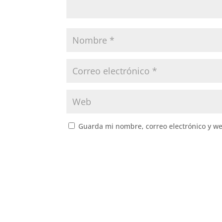
Guarda mi nombre, correo electrónico y w