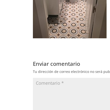
Enviar comentario
Tu dirección de correo electrónico no será pub