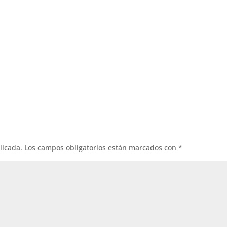
licada.
Los campos obligatorios están marcados con
*