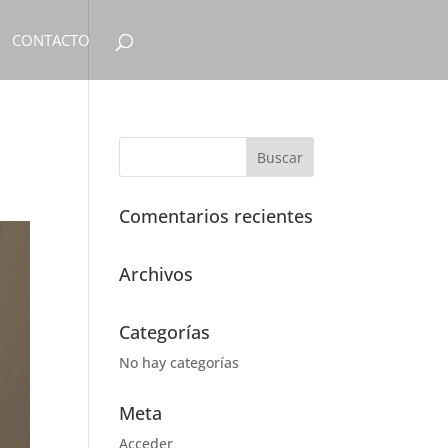
CONTACTO
Comentarios recientes
Archivos
Categorías
No hay categorías
Meta
Acceder