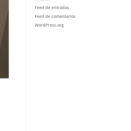
Feed de entradas
Feed de comentarios
WordPress.org