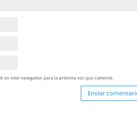
eb en este navegador para la próxima vez que comente.