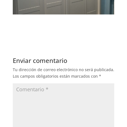
Enviar comentario
Tu dirección de correo electrónico no será publicada.
Los campos obligatorios están marcados con
*