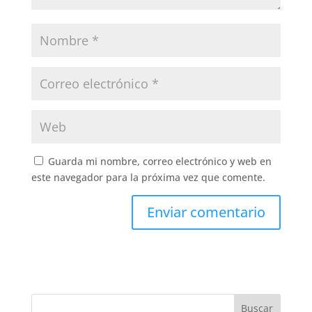
Guarda mi nombre, correo electrónico y web en
este navegador para la próxima vez que comente.