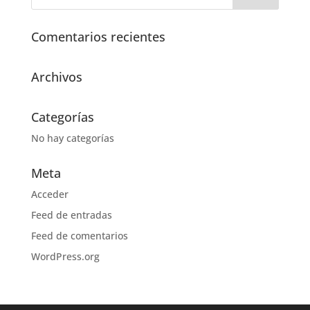
Comentarios recientes
Archivos
Categorías
No hay categorías
Meta
Acceder
Feed de entradas
Feed de comentarios
WordPress.org