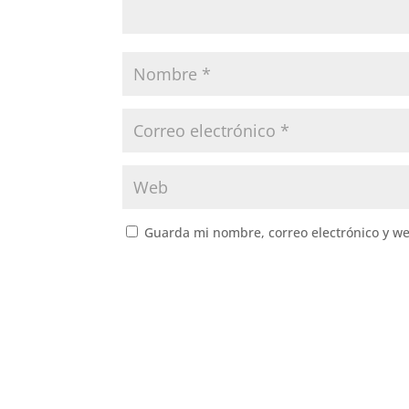
Guarda mi nombre, correo electrónico y w