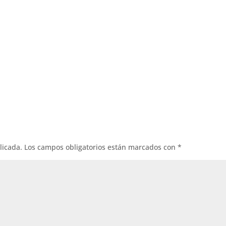
licada.
Los campos obligatorios están marcados con
*