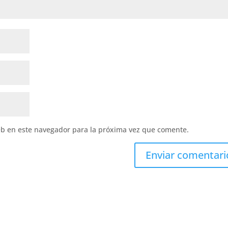
eb en este navegador para la próxima vez que comente.