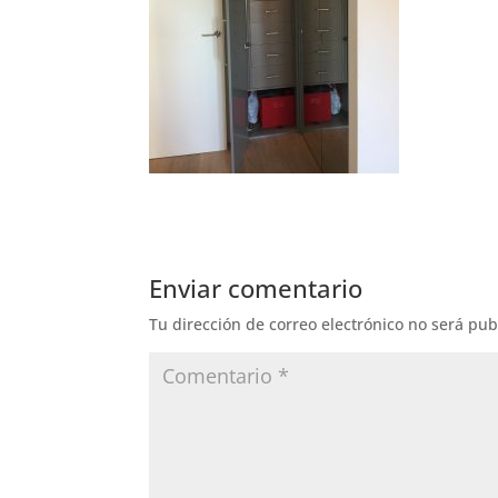
Enviar comentario
Tu dirección de correo electrónico no será pub