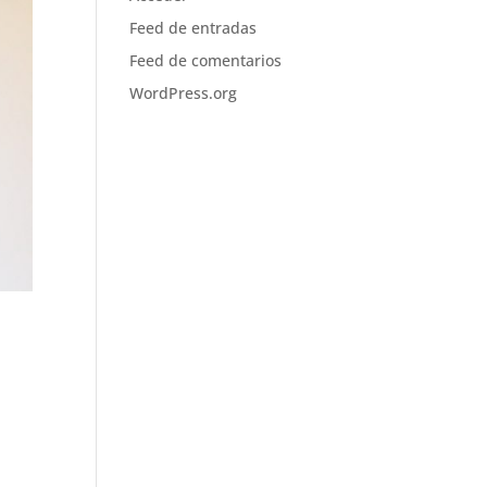
Feed de entradas
Feed de comentarios
WordPress.org