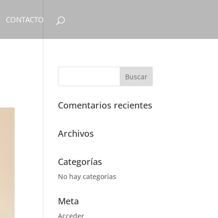
CONTACTO
Comentarios recientes
Archivos
Categorías
No hay categorías
Meta
Acceder