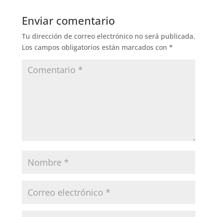
Enviar comentario
Tu dirección de correo electrónico no será publicada.
Los campos obligatorios están marcados con
*