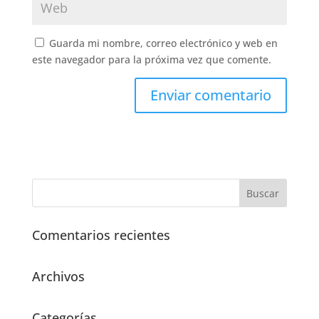
Guarda mi nombre, correo electrónico y web en
este navegador para la próxima vez que comente.
Comentarios recientes
Archivos
Categorías