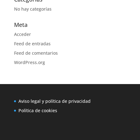
No hay categorías
Meta
Acceder
Feed de entradas
Feed de comentarios
WordPress.org
Aviso legal y política de privacidad
Política de cookies