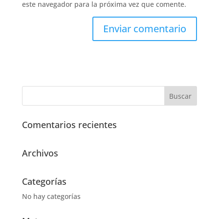
este navegador para la próxima vez que comente.
Comentarios recientes
Archivos
Categorías
No hay categorías