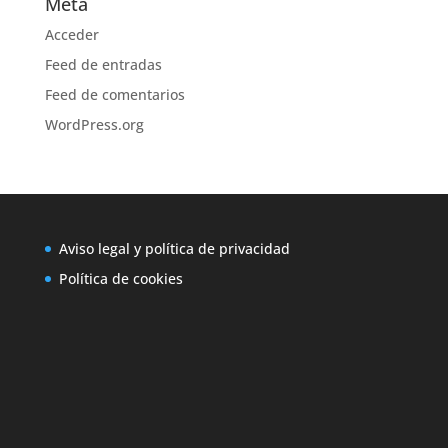
Meta
Acceder
Feed de entradas
Feed de comentarios
WordPress.org
Aviso legal y política de privacidad
Política de cookies