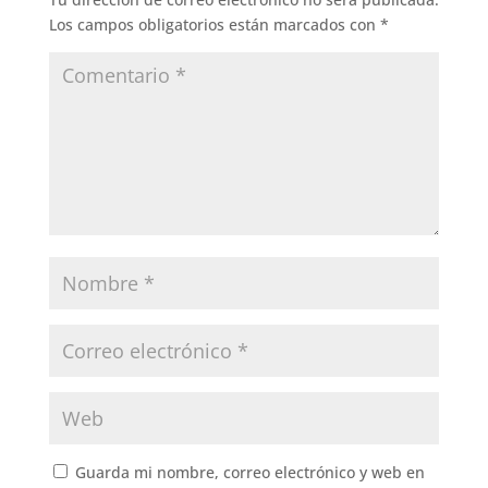
Los campos obligatorios están marcados con
*
Guarda mi nombre, correo electrónico y web en