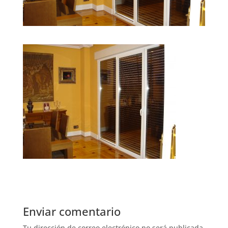
Enviar comentario
Tu dirección de correo electrónico no será publicada.