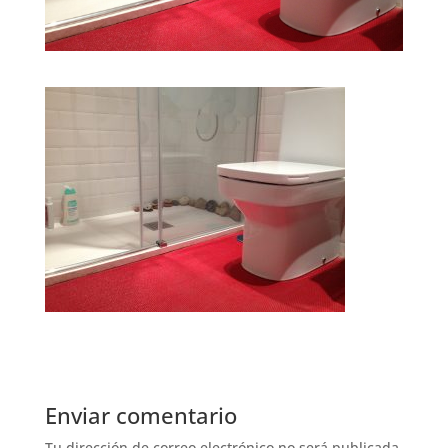
Enviar comentario
Tu dirección de correo electrónico no será publicada.