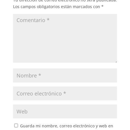
Los campos obligatorios están marcados con
*
Guarda mi nombre, correo electrónico y web en