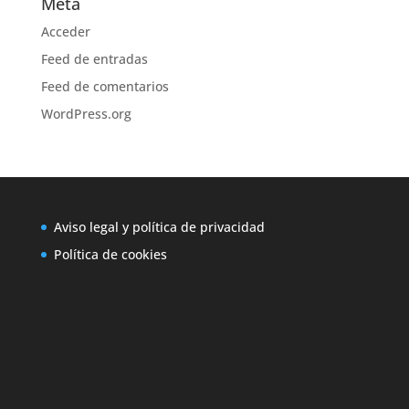
Meta
Acceder
Feed de entradas
Feed de comentarios
WordPress.org
Aviso legal y política de privacidad
Política de cookies