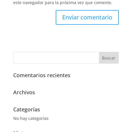
este navegador para la próxima vez que comente.
Comentarios recientes
Archivos
Categorías
No hay categorías